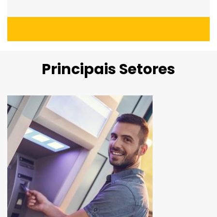
Principais Setores