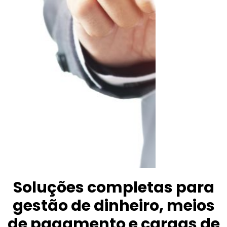
Anterior
Soluções completas para
gestão de dinheiro, meios
de pagamento e cargas de