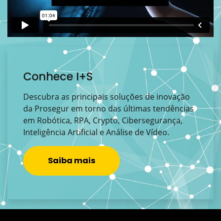
Conhece I+S
Descubra as principais soluções de inovação
da Prosegur em torno das últimas tendências
em Robótica, RPA, Crypto, Cibersegurança,
Inteligência Artificial e Análise de Vídeo.
Saiba mais