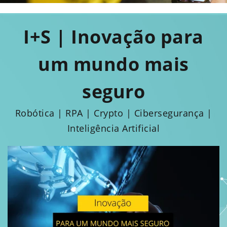
I+S | Inovação para
um mundo mais
seguro
Robótica | RPA | Crypto | Cibersegurança |
Inteligência Artificial