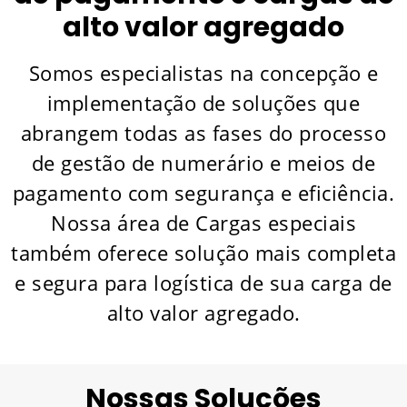
alto valor agregado
Somos especialistas na concepção e
implementação de soluções que
abrangem todas as fases do processo
de gestão de numerário e meios de
pagamento com segurança e eficiência.
Nossa área de Cargas especiais
também oferece solução mais completa
e segura para logística de sua carga de
alto valor agregado.
Nossas Soluções