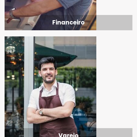
Financeiro
Varejo