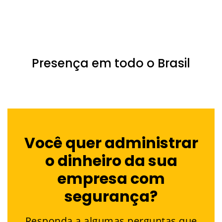
Presença em todo o Brasil
Você quer administrar
o dinheiro da sua
empresa com
segurança?
Responda a algumas perguntas que