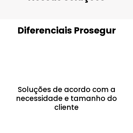
Diferenciais Prosegur
Soluções de acordo com a
necessidade e tamanho do
cliente