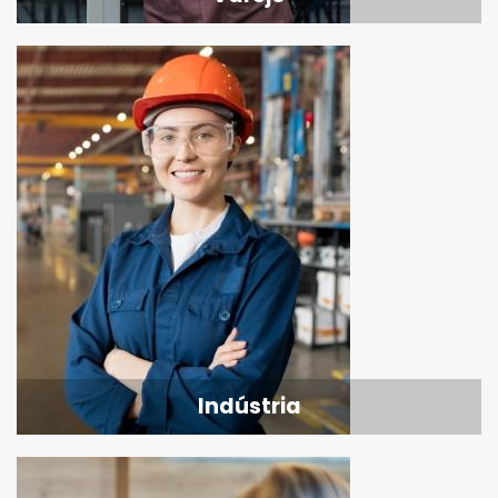
Indústria