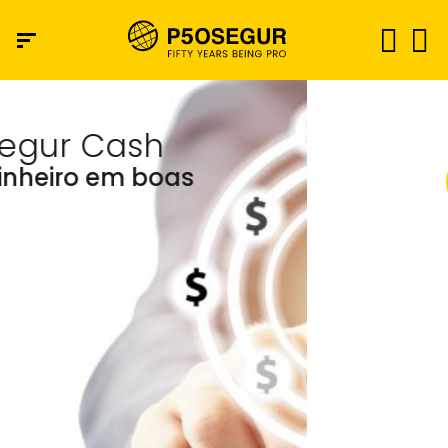
Saiba mais