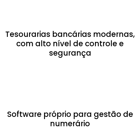
Tesourarias bancárias modernas,
com alto nível de controle e
segurança
Software próprio para gestão de
numerário