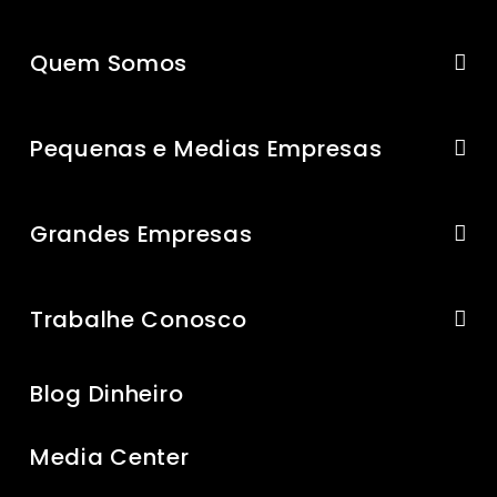
Quem Somos
Pequenas e Medias Empresas
Grandes Empresas
Trabalhe Conosco
Blog Dinheiro
Media Center