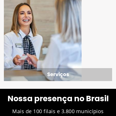
Serviços
Nossa presença no Brasil
Mais de 100 filais e 3.800 municípios