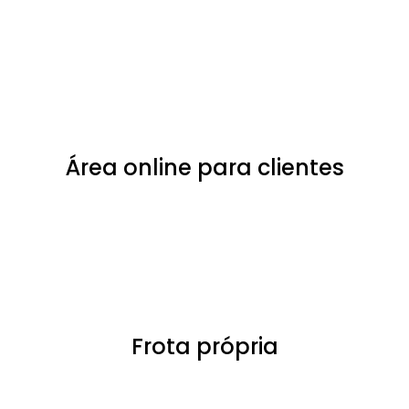
Área online para clientes
Frota própria