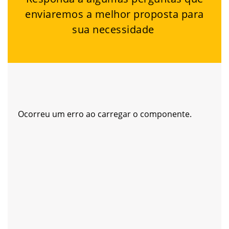
enviaremos a melhor proposta para
sua necessidade
Ocorreu um erro ao carregar o componente.