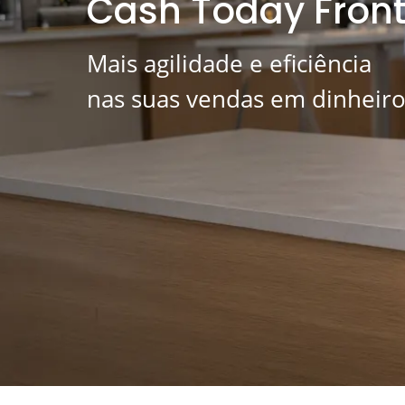
Cash Today Front
Mais agilidade e eficiência
nas suas vendas em dinheiro