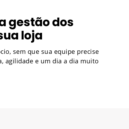
a gestão dos
ua loja
cio, sem que sua equipe precise
a, agilidade e um dia a dia muito