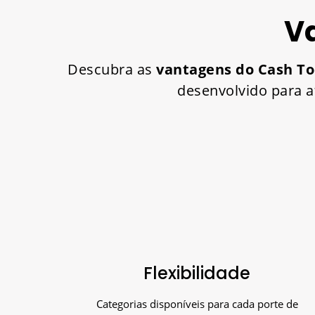
V
Descubra as
vantagens do Cash To
desenvolvido para a
Flexibilidade
Categorias disponíveis para cada porte de