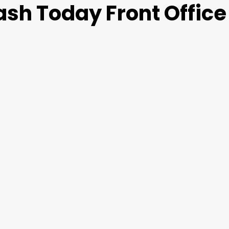
sh Today Front Office