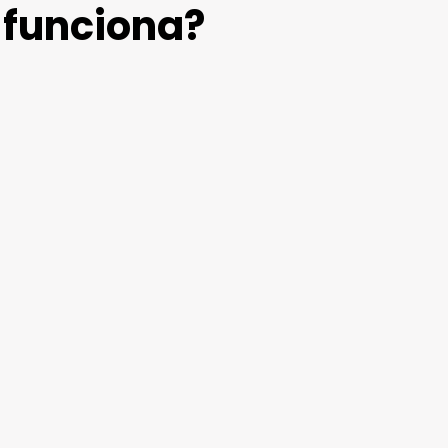
 funciona?