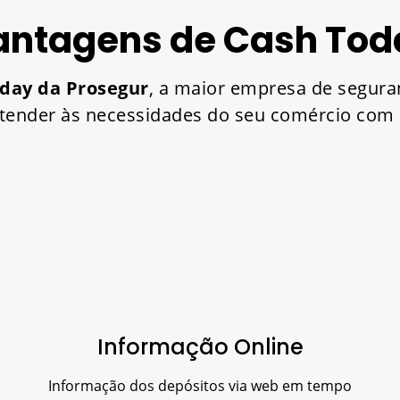
antagens de Cash Tod
day da Prosegur
, a maior empresa de segura
tender às necessidades do seu comércio com r
Informação Online
Informação dos depósitos via web em tempo