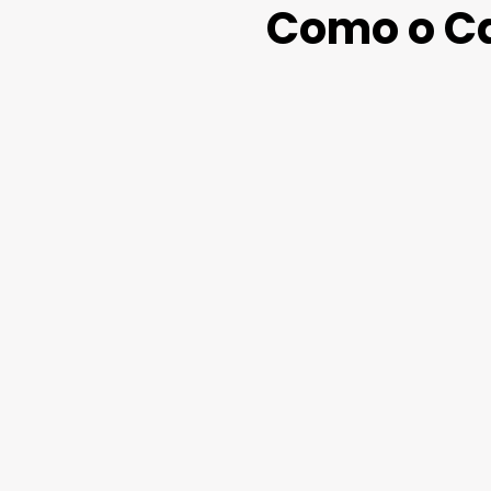
Como o Ca