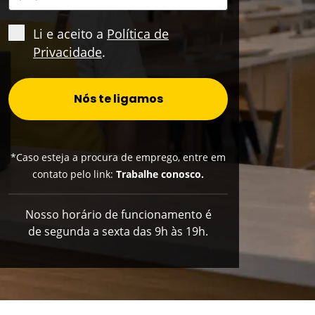
Li e aceito a
Política de
Privacidade
.
Nós te ligamos
*Caso esteja a procura de emprego, entre em
contato pelo link:
Trabalhe conosco
.
Nosso horário de funcionamento é
de segunda a sexta das 9h às 19h.