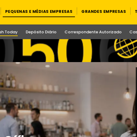
PEQUENAS E MÉDIAS EMPRESAS
GRANDES EMPRESAS
sh Today
Depósito Diário
Correspondente Autorizado
Cas