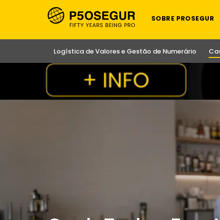
SOBRE PROSEGUR
Logística de Valores e Gestão de Numerário
Ca