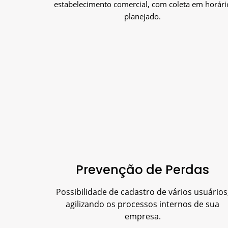
estabelecimento comercial, com coleta em horári
planejado.
Prevenção de Perdas
Possibilidade de cadastro de vários usuários
agilizando os processos internos de sua
empresa.