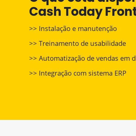
Cash Today Front
>> Instalação e manutenção
>> Treinamento de usabilidade
>> Automatização de vendas em d
>> Integração com sistema ERP