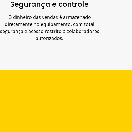
Segurança e controle
O dinheiro das vendas é armazenado
diretamente no equipamento, com total
segurança e acesso restrito a colaboradores
autorizados.