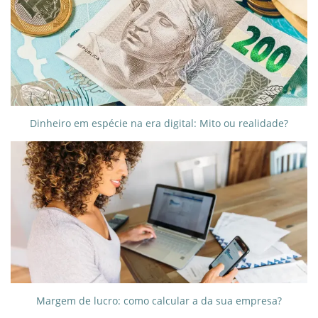
Dinheiro em espécie na era digital: Mito ou realidade?
Margem de lucro: como calcular a da sua empresa?