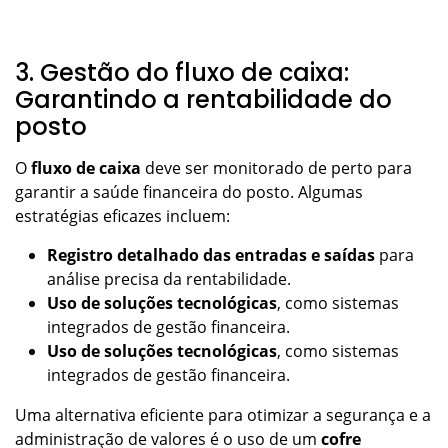
3. Gestão do fluxo de caixa:
Garantindo a rentabilidade do
posto
O
fluxo de caixa
deve ser monitorado de perto para
garantir a saúde financeira do posto. Algumas
estratégias eficazes incluem:
Registro detalhado das entradas e saídas
para
análise precisa da rentabilidade.
Uso de soluções tecnológicas
, como sistemas
integrados de gestão financeira.
Uso de soluções tecnológicas
, como sistemas
integrados de gestão financeira.
Uma alternativa eficiente para otimizar a segurança e a
administração de valores é o uso de um
cofre