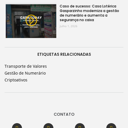
Caso de sucesso: Casa Lotérica
Gasparzinho moderniza a gestão
de numerário e aumenta a
segurança no caixa
Julho 1, 2026
ETIQUETAS RELACIONADAS
Transporte de Valores
Gestão de Numerário
Criptoativos
CONTATO