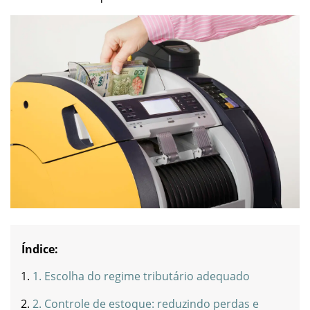
Índice:
1. Escolha do regime tributário adequado
2. Controle de estoque: reduzindo perdas e