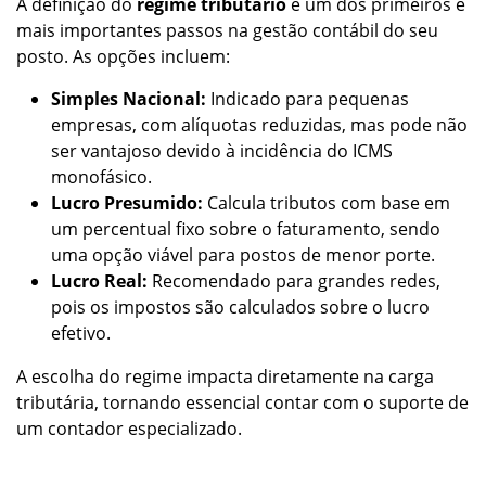
A definição do
regime tributário
é um dos primeiros e
mais importantes passos na gestão contábil do seu
posto. As opções incluem:
Simples Nacional:
Indicado para pequenas
empresas, com alíquotas reduzidas, mas pode não
ser vantajoso devido à incidência do ICMS
monofásico.
Lucro Presumido:
Calcula tributos com base em
um percentual fixo sobre o faturamento, sendo
uma opção viável para postos de menor porte.
Lucro Real:
Recomendado para grandes redes,
pois os impostos são calculados sobre o lucro
efetivo.
A escolha do regime impacta diretamente na carga
tributária, tornando essencial contar com o suporte de
um contador especializado.