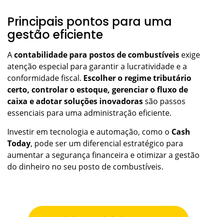
Principais pontos para uma
gestão eficiente
A
contabilidade para postos de combustíveis
exige
atenção especial para garantir a lucratividade e a
conformidade fiscal.
Escolher o regime tributário
certo, controlar o estoque, gerenciar o fluxo de
caixa e adotar soluções inovadoras
são passos
essenciais para uma administração eficiente.
Investir em tecnologia e automação, como o
Cash
Today
, pode ser um diferencial estratégico para
aumentar a segurança financeira e otimizar a gestão
do dinheiro no seu posto de combustíveis.