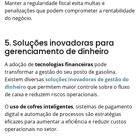
Manter a regularidade fiscal evita multas e
penalizações que podem comprometer a rentabilidade
do negócio.
5. Soluções inovadoras para
gerenciamento de dinheiro
A adoção de
tecnologias financeiras
pode
transformar a gestão do seu posto de gasolina.
Existem diversas
soluções inovadoras de gestão do
dinheiro
que permitem maior controle sobre o fluxo
de caixa e reduzem riscos operacionais.
O
uso de cofres inteligentes
, sistemas de pagamento
digital e automação de processos são estratégias
eficazes para aumentar a eficiência e reduzir custos
operacionais no setor.