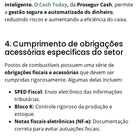
inteligente.
O
Cash Today
,
da
Prosegur Cash
, permite
a
gestão segura e automatizada do dinheiro
,
reduzindo riscos e aumentando a eficiência do caixa.
4. Cumprimento de obrigações
acessórias específicas do setor
Postos de combustíveis possuem uma série de
obrigações fiscais e acessórias
que devem ser
cumpridas rigorosamente. Algumas delas incluem:
SPED Fiscal:
Envio eletrônico das informações
tributárias.
Bloco K:
Controle rigoroso da produção e
estoque.
Notas fiscais eletrônicas (NF-e):
Documentação
correta para evitar autuações fiscais.