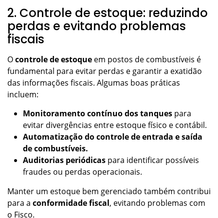
2. Controle de estoque: reduzindo
perdas e evitando problemas
fiscais
O
controle de estoque
em postos de combustíveis é
fundamental para evitar perdas e garantir a exatidão
das informações fiscais. Algumas boas práticas
incluem:
Monitoramento contínuo dos tanques
para
evitar divergências entre estoque físico e contábil.
Automatização do controle de entrada e saída
de combustíveis.
Auditorias periódicas
para identificar possíveis
fraudes ou perdas operacionais.
Manter um estoque bem gerenciado também contribui
para a
conformidade fiscal
, evitando problemas com
o Fisco.