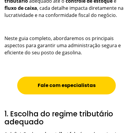
tributário
adequado até o
controle de estoque
e
fluxo de caixa
, cada detalhe impacta diretamente na
lucratividade e na conformidade fiscal do negócio.
Neste guia completo, abordaremos os principais
aspectos para garantir uma administração segura e
eficiente do seu posto de gasolina.
Fale com especialistas
1. Escolha do regime tributário
adequado