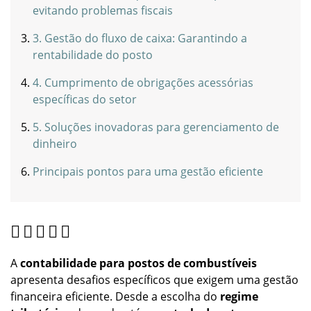
evitando problemas fiscais
3. Gestão do fluxo de caixa: Garantindo a
rentabilidade do posto
4. Cumprimento de obrigações acessórias
específicas do setor
5. Soluções inovadoras para gerenciamento de
dinheiro
Principais pontos para uma gestão eficiente
A
contabilidade para postos de combustíveis
apresenta desafios específicos que exigem uma gestão
financeira eficiente. Desde a escolha do
regime