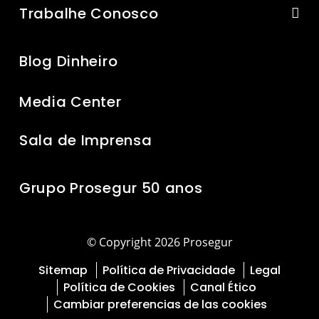
Trabalhe Conosco
Blog Dinheiro
Media Center
Sala de Imprensa
Grupo Prosegur 50 anos
© Copyright 2026 Prosegur
Sitemap
Política de Privacidade
Legal
Política de Cookies
Canal Ético
Cambiar preferencias de las cookies