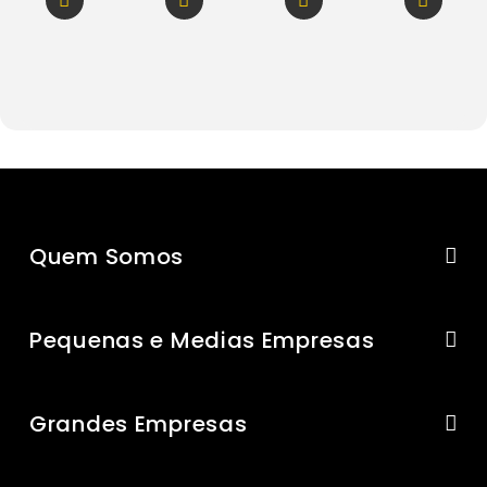
Quem Somos
Pequenas e Medias Empresas
Grandes Empresas