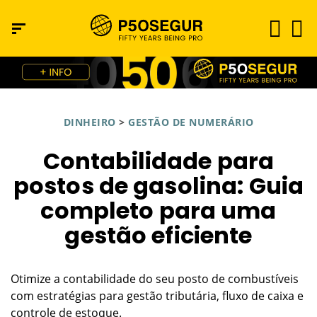
DINHEIRO
>
GESTÃO DE NUMERÁRIO
Contabilidade para
postos de gasolina: Guia
completo para uma
gestão eficiente
Otimize a contabilidade do seu posto de combustíveis
com estratégias para gestão tributária, fluxo de caixa e
controle de estoque.