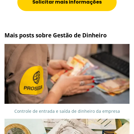
Solicitar mais informações
Mais posts sobre Gestão de Dinheiro
Controle de entrada e saída de dinheiro da empresa