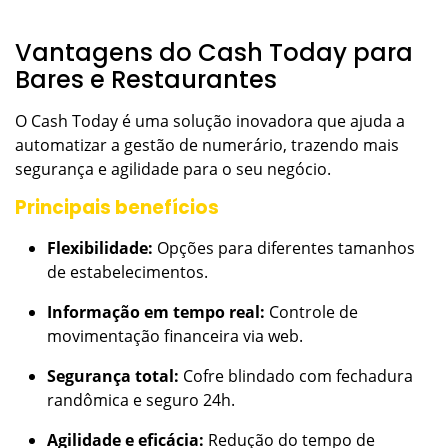
Vantagens do Cash Today para
Bares e Restaurantes
O Cash Today é uma solução inovadora que ajuda a
automatizar a gestão de numerário, trazendo mais
segurança e agilidade para o seu negócio.
Principais benefícios
Flexibilidade:
Opções para diferentes tamanhos
de estabelecimentos.
Informação em tempo real:
Controle de
movimentação financeira via web.
Segurança total:
Cofre blindado com fechadura
randômica e seguro 24h.
Agilidade e eficácia:
Redução do tempo de