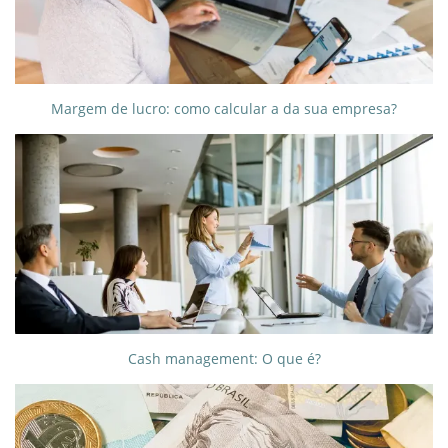
Margem de lucro: como calcular a da sua empresa?
Cash management: O que é?