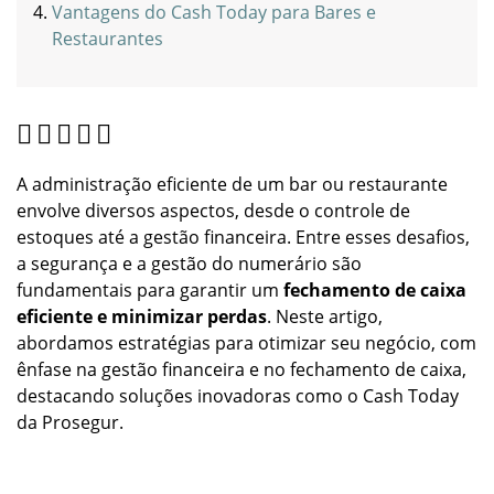
Vantagens do Cash Today para Bares e
Restaurantes
A administração eficiente de um bar ou restaurante
envolve diversos aspectos, desde o controle de
estoques até a gestão financeira. Entre esses desafios,
a segurança e a gestão do numerário são
fundamentais para garantir um
fechamento de caixa
eficiente e minimizar perdas
. Neste artigo,
abordamos estratégias para otimizar seu negócio, com
ênfase na gestão financeira e no fechamento de caixa,
destacando soluções inovadoras como o Cash Today
da Prosegur.