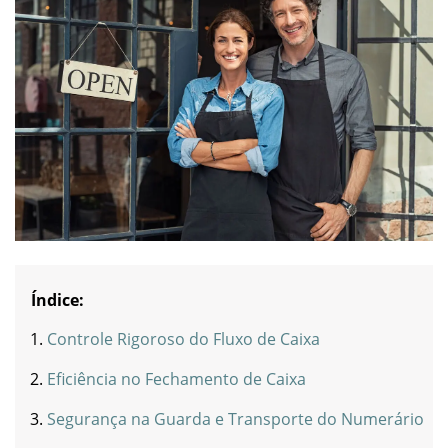
Índice:
Controle Rigoroso do Fluxo de Caixa
Eficiência no Fechamento de Caixa
Segurança na Guarda e Transporte do Numerário