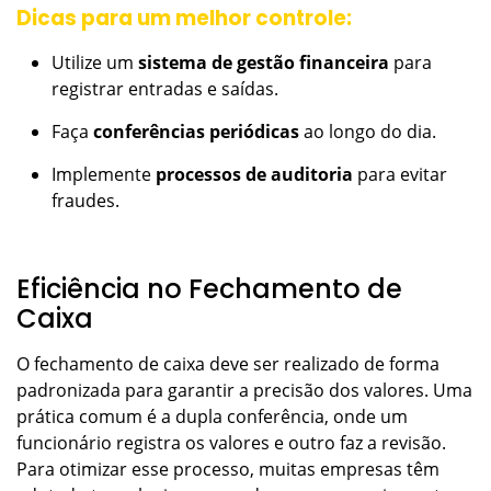
Dicas para um melhor controle:
Utilize um
sistema de gestão financeira
para
registrar entradas e saídas.
Faça
conferências periódicas
ao longo do dia.
Implemente
processos de auditoria
para evitar
fraudes.
Eficiência no Fechamento de
Caixa
O fechamento de caixa deve ser realizado de forma
padronizada para garantir a precisão dos valores. Uma
prática comum é a dupla conferência, onde um
funcionário registra os valores e outro faz a revisão.
Para otimizar esse processo, muitas empresas têm