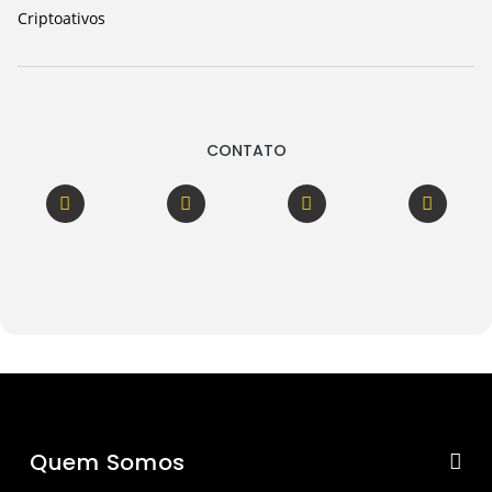
Criptoativos
CONTATO
Quem Somos