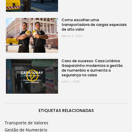
Como escolher uma
transportadora de cargas especiais
de alto valor
Agosto 5, 2026
Caso de sucesso: Casa Lotérica
Gasparzinho moderniza a gestão
de numerário e aumenta a
segurança no caixa
Julho 1, 2026
ETIQUETAS RELACIONADAS
Transporte de Valores
Gestão de Numerário