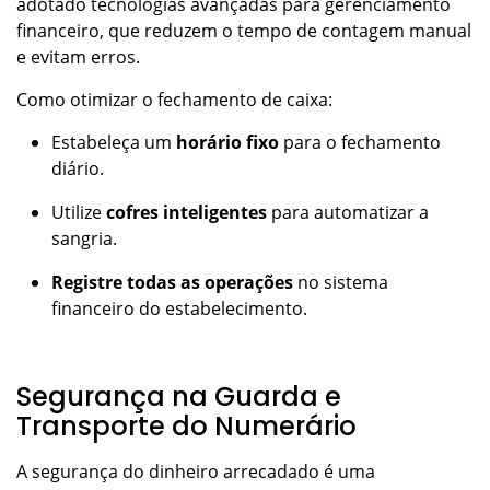
adotado tecnologias avançadas para gerenciamento
financeiro, que reduzem o tempo de contagem manual
e evitam erros.
Como otimizar o fechamento de caixa:
Estabeleça um
horário fixo
para o fechamento
diário.
Utilize
cofres inteligentes
para automatizar a
sangria.
Registre todas as operações
no sistema
financeiro do estabelecimento.
Segurança na Guarda e
Transporte do Numerário
A segurança do dinheiro arrecadado é uma