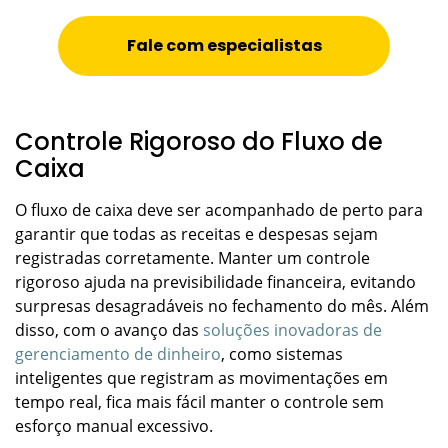
Fale com especialistas
Controle Rigoroso do Fluxo de
Caixa
O fluxo de caixa deve ser acompanhado de perto para
garantir que todas as receitas e despesas sejam
registradas corretamente. Manter um controle
rigoroso ajuda na previsibilidade financeira, evitando
surpresas desagradáveis no fechamento do mês. Além
disso, com o avanço das
soluções inovadoras de
gerenciamento de dinheiro
, como sistemas
inteligentes que registram as movimentações em
tempo real, fica mais fácil manter o controle sem
esforço manual excessivo.