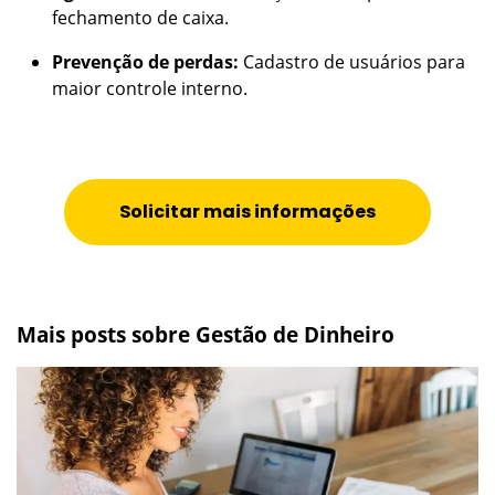
fechamento de caixa.
Prevenção de perdas:
Cadastro de usuários para
maior controle interno.
Solicitar mais informações
Mais posts sobre Gestão de Dinheiro