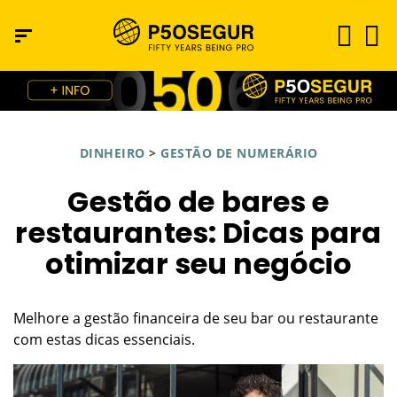
DINHEIRO
>
GESTÃO DE NUMERÁRIO
Gestão de bares e
restaurantes: Dicas para
otimizar seu negócio
Melhore a gestão financeira de seu bar ou restaurante
com estas dicas essenciais.