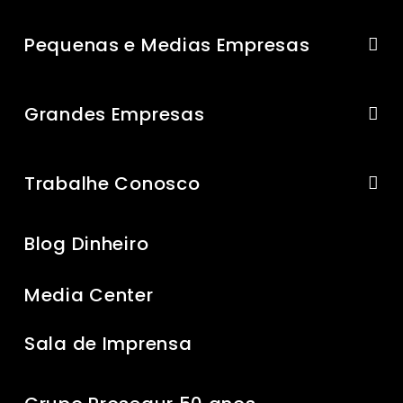
Pequenas e Medias Empresas
Grandes Empresas
Trabalhe Conosco
Blog Dinheiro
Media Center
Sala de Imprensa