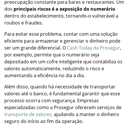
preocupação constante para bares e restaurantes. Um
dos
principais riscos é a exposição do numerário
dentro do estabelecimento, tornando-o vulnerável a
roubos e fraudes.
Para evitar esse problema, contar com uma solução
eficiente para armazenar e gerenciar o dinheiro pode
ser um grande diferencial. O
Cash Today da Prosegur
,
por exemplo, permite que o numerário seja
depositado em um cofre inteligente que contabiliza os
valores automaticamente, reduzindo o risco e
aumentando a eficiência no dia a dia.
Além disso, quando há necessidade de transportar
valores até o banco, é fundamental garantir que esse
processo ocorra com segurança. Empresas
especializadas como a Prosegur oferecem serviços de
transporte de valores,
ajudando a manter o dinheiro
seguro do início ao fim da operação.