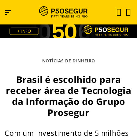
NOTÍCIAS DE DINHEIRO
Brasil é escolhido para
receber área de Tecnologia
da Informação do Grupo
Prosegur
Com um investimento de 5 milhões