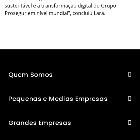
sustentável e a transformação digital do Grupo
Prosegur em nível mundial”, concluiu Lara.
Quem Somos
Pequenas e Medias Empresas
Grandes Empresas