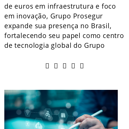
de euros em infraestrutura e foco
em inovação, Grupo Prosegur
expande sua presença no Brasil,
fortalecendo seu papel como centro
de tecnologia global do Grupo