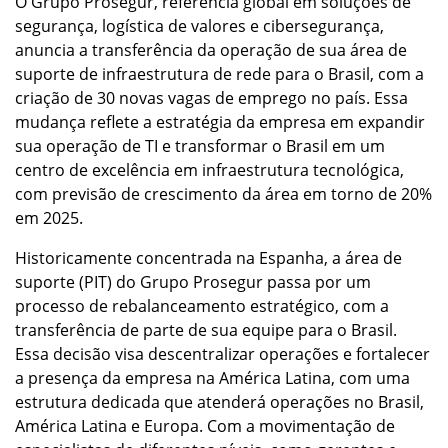
O Grupo Prosegur, referência global em soluções de
segurança, logística de valores e cibersegurança,
anuncia a transferência da operação de sua área de
suporte de infraestrutura de rede para o Brasil, com a
criação de 30 novas vagas de emprego no país. Essa
mudança reflete a estratégia da empresa em expandir
sua operação de TI e transformar o Brasil em um
centro de excelência em infraestrutura tecnológica,
com previsão de crescimento da área em torno de 20%
em 2025.
Historicamente concentrada na Espanha, a área de
suporte (PIT) do Grupo Prosegur passa por um
processo de rebalanceamento estratégico, com a
transferência de parte de sua equipe para o Brasil.
Essa decisão visa descentralizar operações e fortalecer
a presença da empresa na América Latina, com uma
estrutura dedicada que atenderá operações no Brasil,
América Latina e Europa. Com a movimentação de