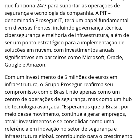
que funciona 24/7 para suportar as operações de
segurança e tecnologia da companhia. A PIT –
denominada Prosegur IT, terá um papel fundamental
em diversas frentes, incluindo governança técnica,
cibersegurança e melhoria de infraestrutura, além de
ser um ponto estratégico para a implementação de
soluções em nuvem, com investimentos anuais
significativos em parceiros como Microsoft, Oracle,
Google e Amazon.
Com um investimento de 5 milhões de euros em
infraestrutura, o Grupo Prosegur reafirma seu
compromisso com o Brasil, não apenas como um
centro de operações de segurança, mas como um hub
de tecnologia avançada. “Esperamos que o Brasil, por
meio desse movimento, continue a gerar empregos,
atrair investimentos e se consolidar como uma
referência em inovação no setor de segurança e
infraestrutura global, contribuindo para o crescimento