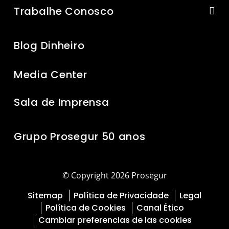
Trabalhe Conosco
Blog Dinheiro
Media Center
Sala de Imprensa
Grupo Prosegur 50 anos
© Copyright 2026 Prosegur
Sitemap
Política de Privacidade
Legal
Política de Cookies
Canal Ético
Cambiar preferencias de las cookies