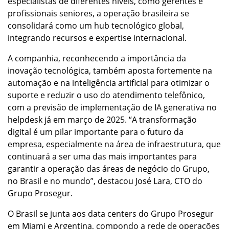
especialistas de diferentes níveis, como gerentes e
profissionais seniores, a operação brasileira se
consolidará como um hub tecnológico global,
integrando recursos e expertise internacional.
A companhia, reconhecendo a importância da
inovação tecnológica, também aposta fortemente na
automação e na inteligência artificial para otimizar o
suporte e reduzir o uso do atendimento telefônico,
com a previsão de implementação de IA generativa no
helpdesk já em março de 2025. “A transformação
digital é um pilar importante para o futuro da
empresa, especialmente na área de infraestrutura, que
continuará a ser uma das mais importantes para
garantir a operação das áreas de negócio do Grupo,
no Brasil e no mundo”, destacou José Lara, CTO do
Grupo Prosegur.
O Brasil se junta aos data centers do Grupo Prosegur
em Miami e Argentina, compondo a rede de operações