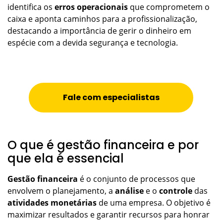
identifica os
erros operacionais
que comprometem o
caixa e aponta caminhos para a profissionalização,
destacando a importância de gerir o dinheiro em
espécie com a devida segurança e tecnologia.
Fale com especialistas
O que é gestão financeira e por
que ela é essencial
Gestão financeira
é o conjunto de processos que
envolvem o planejamento, a
análise
e o
controle
das
atividades monetárias
de uma empresa. O objetivo é
maximizar resultados e garantir recursos para honrar