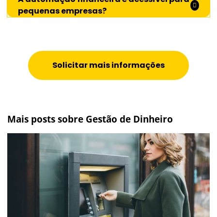
pequenas empresas?
Solicitar mais informações
Mais posts sobre Gestão de Dinheiro