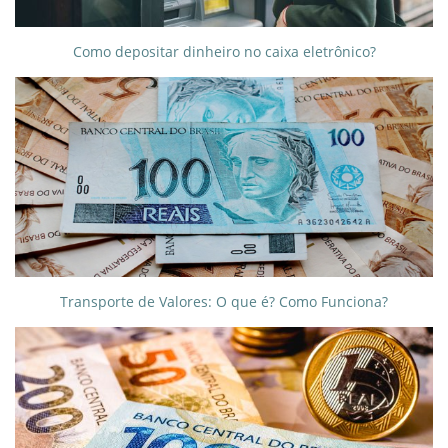
Como depositar dinheiro no caixa eletrônico?
Transporte de Valores: O que é? Como Funciona?