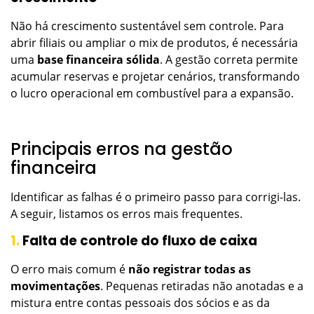
Não há crescimento sustentável sem controle. Para
abrir filiais ou ampliar o mix de produtos, é necessária
uma
base financeira sólida
. A gestão correta permite
acumular reservas e projetar cenários, transformando
o lucro operacional em combustível para a expansão.
Principais erros na gestão
financeira
Identificar as falhas é o primeiro passo para corrigi-las.
A seguir, listamos os erros mais frequentes.
1.
Falta de controle do fluxo de caixa
O erro mais comum é
não registrar todas as
movimentações
. Pequenas retiradas não anotadas e a
mistura entre contas pessoais dos sócios e as da