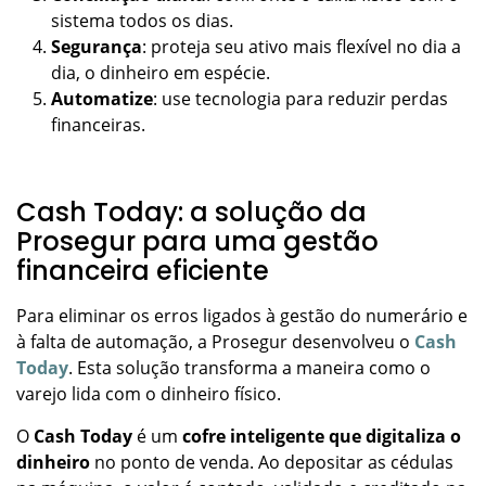
sistema todos os dias.
Segurança
: proteja seu ativo mais flexível no dia a
dia, o dinheiro em espécie.
Automatize
: use tecnologia para reduzir perdas
financeiras.
Cash Today: a solução da
Prosegur para uma gestão
financeira eficiente
Para eliminar os erros ligados à gestão do numerário e
à falta de automação, a Prosegur desenvolveu o
Cash
Today
. Esta solução transforma a maneira como o
varejo lida com o dinheiro físico.
O
Cash Today
é um
cofre inteligente que digitaliza o
dinheiro
no ponto de venda. Ao depositar as cédulas