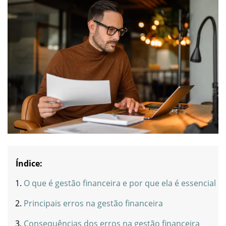
Índice:
O que é gestão financeira e por que ela é essencial
Principais erros na gestão financeira
Consequências dos erros na gestão financeira