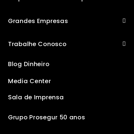
Grandes Empresas
Trabalhe Conosco
Blog Dinheiro
Media Center
Sala de Imprensa
Grupo Prosegur 50 anos