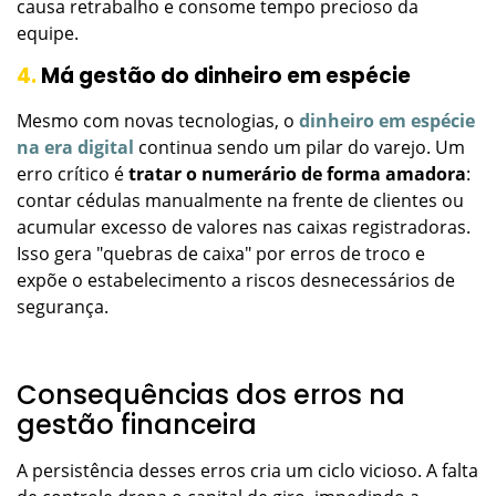
causa retrabalho e consome tempo precioso da
equipe.
4.
Má gestão do dinheiro em espécie
Mesmo com novas tecnologias, o
dinheiro em espécie
na era digital
continua sendo um pilar do varejo. Um
erro crítico é
tratar o numerário de forma amadora
:
contar cédulas manualmente na frente de clientes ou
acumular excesso de valores nas caixas registradoras.
Isso gera "quebras de caixa" por erros de troco e
expõe o estabelecimento a riscos desnecessários de
segurança.
Consequências dos erros na
gestão financeira
A persistência desses erros cria um ciclo vicioso. A falta