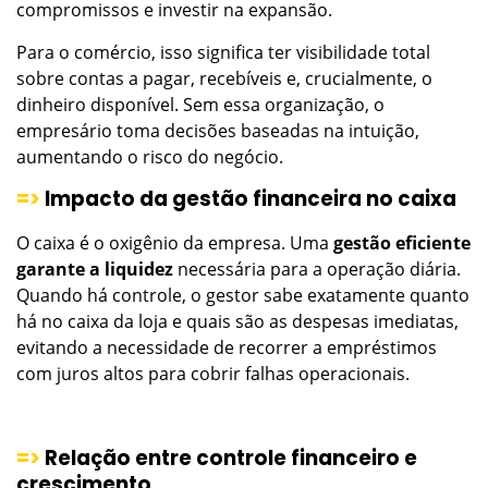
compromissos e investir na expansão.
Para o comércio, isso significa ter visibilidade total
sobre contas a pagar, recebíveis e, crucialmente, o
dinheiro disponível. Sem essa organização, o
empresário toma decisões baseadas na intuição,
aumentando o risco do negócio.
=>
Impacto da gestão financeira no caixa
O caixa é o oxigênio da empresa. Uma
gestão eficiente
garante a liquidez
necessária para a operação diária.
Quando há controle, o gestor sabe exatamente quanto
há no caixa da loja e quais são as despesas imediatas,
evitando a necessidade de recorrer a empréstimos
com juros altos para cobrir falhas operacionais.
=>
Relação entre controle financeiro e
crescimento