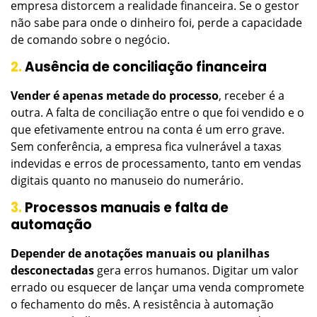
empresa distorcem a realidade financeira. Se o gestor
não sabe para onde o dinheiro foi, perde a capacidade
de comando sobre o negócio.
2.
Ausência de conciliação financeira
Vender é apenas metade do processo
, receber é a
outra. A falta de conciliação entre o que foi vendido e o
que efetivamente entrou na conta é um erro grave.
Sem conferência, a empresa fica vulnerável a taxas
indevidas e erros de processamento, tanto em vendas
digitais quanto no manuseio do numerário.
3.
Processos manuais e falta de
automação
Depender de anotações manuais ou planilhas
desconectadas
gera erros humanos. Digitar um valor
errado ou esquecer de lançar uma venda compromete
o fechamento do mês. A resistência à automação