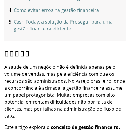
Como evitar erros na gestão financeira
Cash Today: a solução da Prosegur para uma
gestão financeira eficiente
A saúde de um negócio não é definida apenas pelo
volume de vendas, mas pela eficiência com que os
recursos são administrados. No varejo brasileiro, onde
a concorrência é acirrada, a gestão financeira assume
um papel protagonista. Muitas empresas com alto
potencial enfrentam dificuldades não por falta de
clientes, mas por falhas na administração do fluxo de
caixa.
Este artigo explora o
conceito de gestão financeira,