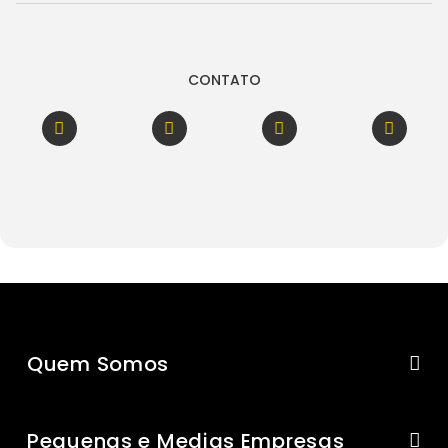
CONTATO
Quem Somos
Pequenas e Medias Empresas