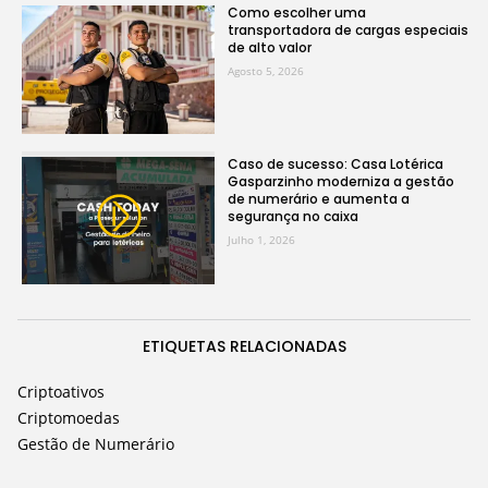
Como escolher uma
transportadora de cargas especiais
de alto valor
Agosto 5, 2026
Caso de sucesso: Casa Lotérica
Gasparzinho moderniza a gestão
de numerário e aumenta a
segurança no caixa
Julho 1, 2026
ETIQUETAS RELACIONADAS
Criptoativos
Criptomoedas
Gestão de Numerário