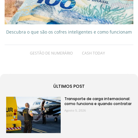
Descubra o que são os cofres inteligentes e como funcionam
GESTÃO DE NUMERÁRIO
CASH TODAY
ÚLTIMOS POST
Transporte de carga internacional:
como funciona e quando contratar
Agosto 5, 2026