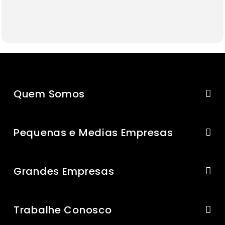
Quem Somos
Pequenas e Medias Empresas
Grandes Empresas
Trabalhe Conosco