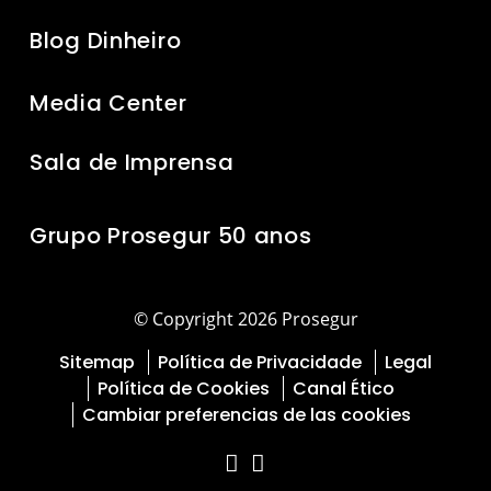
Blog Dinheiro
Media Center
Sala de Imprensa
Grupo Prosegur 50 anos
© Copyright 2026 Prosegur
Sitemap
Política de Privacidade
Legal
Política de Cookies
Canal Ético
Cambiar preferencias de las cookies