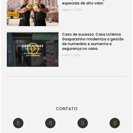
especiais de alto valor
Agosto 5, 2026
Caso de sucesso: Casa Lotérica
Gasparzinho moderniza a gestão
de numerário e aumenta a
segurança no caixa
Julho 1, 2026
CONTATO