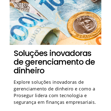
Soluções inovadoras
de gerenciamento de
dinheiro
Explore soluções inovadoras de
gerenciamento de dinheiro e como a
Prosegur lidera com tecnologia e
segurança em finanças empresariais.