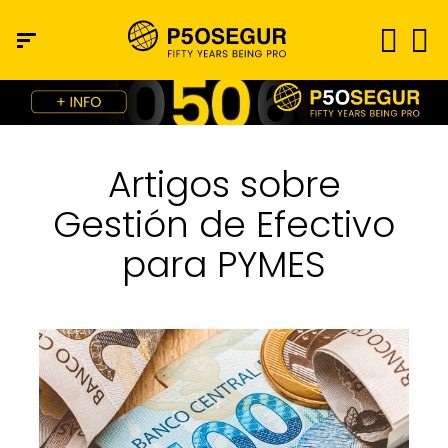
Artigos sobre
Gestión de Efectivo
para PYMES