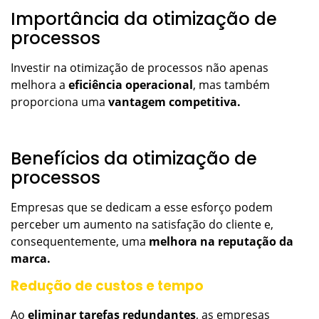
Importância da otimização de
processos
Investir na otimização de processos não apenas
melhora a
eficiência operacional
, mas também
proporciona uma
vantagem competitiva.
Benefícios da otimização de
processos
Empresas que se dedicam a esse esforço podem
perceber um aumento na satisfação do cliente e,
consequentemente, uma
melhora na reputação da
marca.
Redução de custos e tempo
Ao
eliminar tarefas redundantes
, as empresas