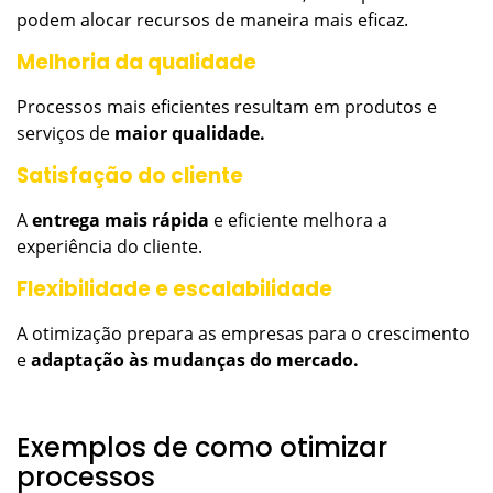
podem alocar recursos de maneira mais eficaz.
Melhoria da qualidade
Processos mais eficientes resultam em produtos e
serviços de
maior qualidade.
Satisfação do cliente
A
entrega mais rápida
e eficiente melhora a
experiência do cliente.
Flexibilidade e escalabilidade
A otimização prepara as empresas para o crescimento
e
adaptação às mudanças do mercado.
Exemplos de como otimizar
processos