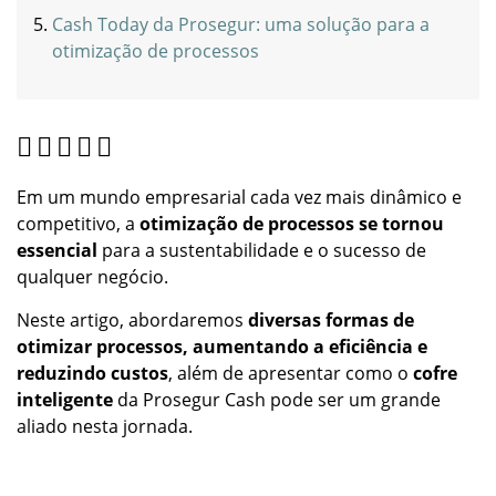
Cash Today da Prosegur: uma solução para a
otimização de processos
Em um mundo empresarial cada vez mais dinâmico e
competitivo, a
otimização de processos se tornou
essencial
para a sustentabilidade e o sucesso de
qualquer negócio.
Neste artigo, abordaremos
diversas formas de
otimizar processos, aumentando a eficiência e
reduzindo custos
, além de apresentar como o
cofre
inteligente
da Prosegur Cash pode ser um grande
aliado nesta jornada.