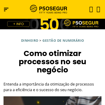
DINHEIRO
>
GESTÃO DE NUMERÁRIO
Como otimizar
processos no seu
negócio
Entenda a importância da otimização de processos
para a eficiência e o sucesso do seu negócio.