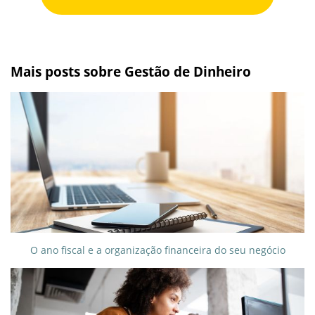
Mais posts sobre Gestão de Dinheiro
O ano fiscal e a organização financeira do seu negócio