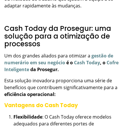
adaptar rapidamente às mudanças.
Cash Today da Prosegur: uma
solução para a otimização de
processos
Um dos grandes aliados para otimizar a
gestão de
numerário em seu negócio
é o
Cash Today
, o
Cofre
Inteligente
da Prosegur.
Esta solução inovadora proporciona uma série de
benefícios que contribuem significativamente para a
eficiência operacional:
Vantagens do Cash Today
Flexibilidade
: O Cash Today oferece modelos
adequados para diferentes portes de