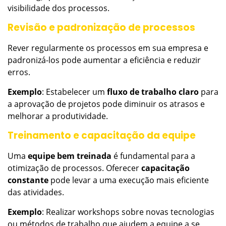
visibilidade dos processos.
Revisão e padronização de processos
Rever regularmente os processos em sua empresa e
padronizá-los pode aumentar a eficiência e reduzir
erros.
Exemplo
: Estabelecer um
fluxo de trabalho claro
para
a aprovação de projetos pode diminuir os atrasos e
melhorar a produtividade.
Treinamento e capacitação da equipe
Uma
equipe bem treinada
é fundamental para a
otimização de processos. Oferecer
capacitação
constante
pode levar a uma execução mais eficiente
das atividades.
Exemplo
: Realizar workshops sobre novas tecnologias
ou métodos de trabalho que ajudem a equipe a se