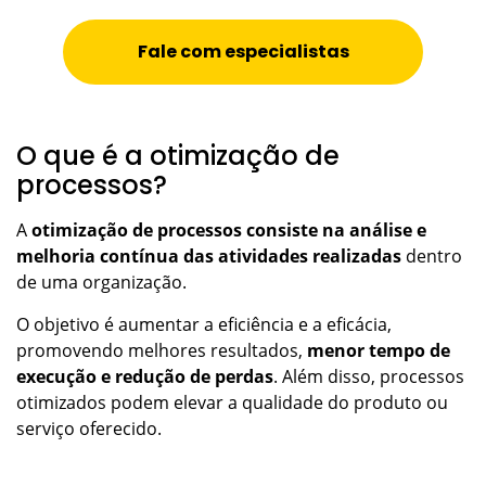
Fale com especialistas
O que é a otimização de
processos?
A
otimização de processos consiste na análise e
melhoria contínua das atividades realizadas
dentro
de uma organização.
O objetivo é aumentar a eficiência e a eficácia,
promovendo melhores resultados,
menor tempo de
execução e redução de perdas
. Além disso, processos
otimizados podem elevar a qualidade do produto ou
serviço oferecido.