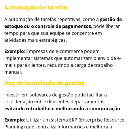
Automação de tarefas
A automação de tarefas repetitivas, como a
gestão de
estoque ou o controle de pagamentos
, pode liberar
tempo para que sua equipe se concentre em
atividades mais estratégicas.
Exemplo
: Empresas de e-commerce podem
implementar sistemas que automatizam o envio de e-
mails para clientes, reduzindo a carga de trabalho
manual.
Uso de tecnologia de gestão
Investir em softwares de gestão pode facilitar a
coordenação entre diferentes departamentos,
evitando retrabalho e melhorando a comunicação
.
Exemplo
: Utilizar um sistema ERP (Enterprise Resource
Planning) que centraliza informações e melhora a