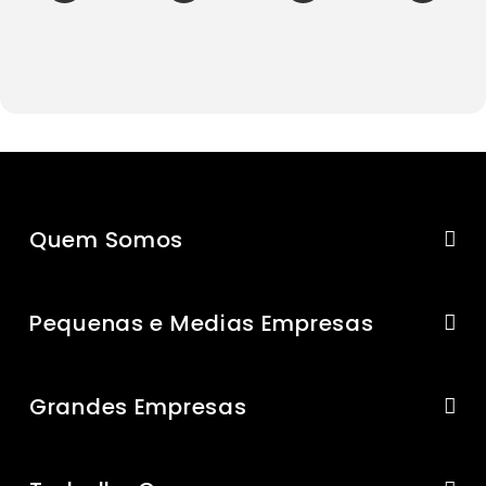
Quem Somos
Pequenas e Medias Empresas
Grandes Empresas