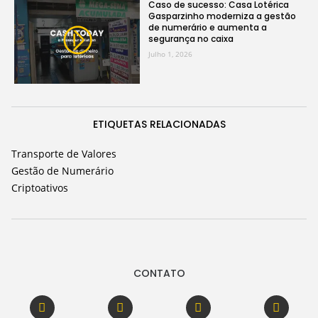
Caso de sucesso: Casa Lotérica
Gasparzinho moderniza a gestão
de numerário e aumenta a
segurança no caixa
Julho 1, 2026
ETIQUETAS RELACIONADAS
Transporte de Valores
Gestão de Numerário
Criptoativos
CONTATO