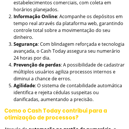
estabelecimentos comerciais, com coleta em
horários planejados.
Informação Online
: Acompanhe os depósitos em
tempo real através da plataforma web, garantindo
controle total sobre a movimentação do seu
dinheiro.
Segurança
: Com blindagem reforçada e tecnologia
avançada, o Cash Today assegura seu numerário
24 horas por dia.
Prevenção de perdas
: A possibilidade de cadastrar
múltiplos usuários agiliza processos internos e
diminui a chance de erros.
Agilidade
: O sistema de contabilidade automática
identifica e rejeita cédulas suspeitas ou
danificadas, aumentando a precisão.
Como o Cash Today contribui para a
otimização de processos?