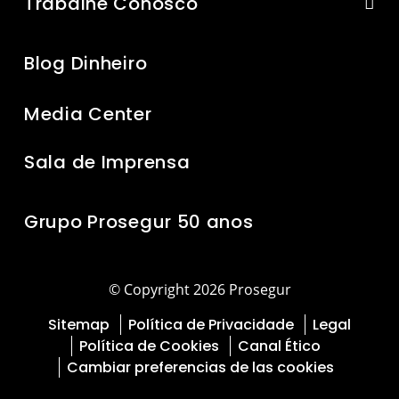
Trabalhe Conosco
Blog Dinheiro
Media Center
Sala de Imprensa
Grupo Prosegur 50 anos
© Copyright 2026 Prosegur
Sitemap
Política de Privacidade
Legal
Política de Cookies
Canal Ético
Cambiar preferencias de las cookies