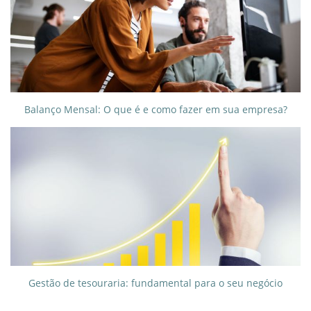
Balanço Mensal: O que é e como fazer em sua empresa?
Gestão de tesouraria: fundamental para o seu negócio