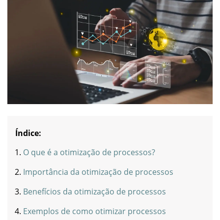
Índice:
O que é a otimização de processos?
Importância da otimização de processos
Benefícios da otimização de processos
Exemplos de como otimizar processos